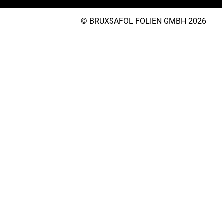
© BRUXSAFOL FOLIEN GMBH 2026