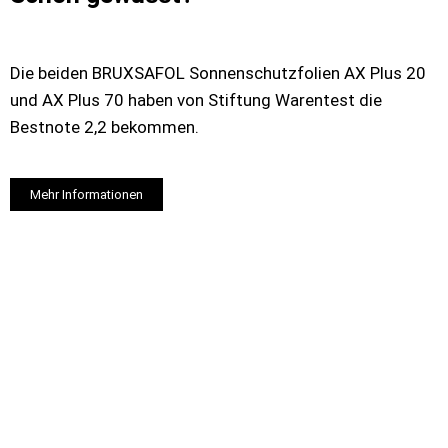
Die beiden BRUXSAFOL Sonnenschu​tzfolien AX Plus 20
und AX Plus 70 haben von Stiftung Warentest die
Bestnote 2,2 bekommen.
Mehr Informationen