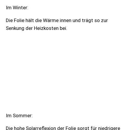
Im Winter:
Die Folie hält die Wärme innen und trägt so zur
Senkung der Heizkosten bei.
Im Sommer:
Die hohe Solarreflexion der Folie sorgt für niedrigere