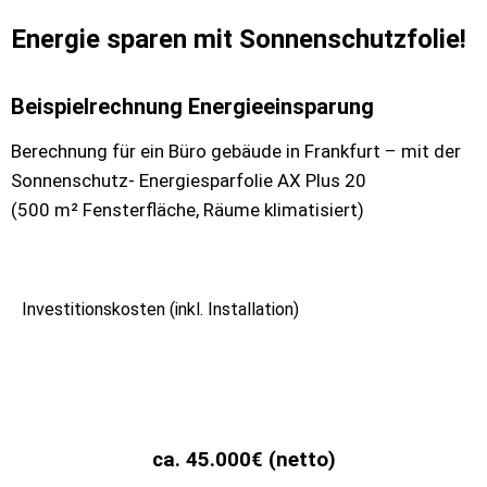
Energie sparen mit Sonnenschutzfolie!
Beispielrechnung Energieeinsparung
Berechnung für ein Büro gebäude in Frankfurt – mit der
Sonnenschutz- Energiesparfolie AX Plus 20
(500 m² Fensterfläche, Räume klimatisiert)
Investitionskosten (inkl. Installation)
ca. 45.000€ (netto)