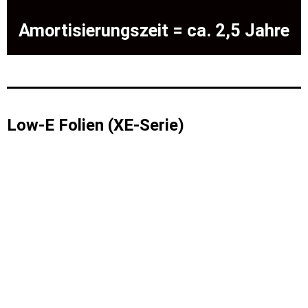
Amortisierungszeit = ca. 2,5 Jahre
Low-E Folien (XE-Serie)