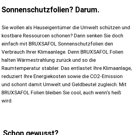
Sonnenschutzfolien? Darum.
Sie wollen als Hauseigentümer die Umwelt schützen und
kostbare Ressourcen schonen? Dann senken Sie doch
einfach mit BRUXSAFOL Sonnenschutzfolien den
Verbrauch Ihrer Klimaanlage. Denn BRUXSAFOL Folien
halten Wärmestrahlung zurück und so die
Raumtemperatur stabiler. Das entlastet Ihre Klimaanlage,
reduziert Ihre Energiekosten sowie die CO2-Emission
und schont damit Umwelt und Geldbeutel zugleich. Mit
BRUXSAFOL Folien bleiben Sie cool, auch wenn‘s heiß
wird.
Schon gewusst?