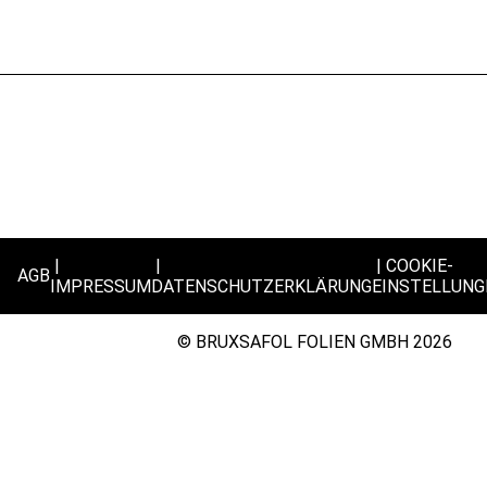
COOKIE-
AGB
IMPRESSUM
DATENSCHUTZERKLÄRUNG
EINSTELLUNG
© BRUXSAFOL FOLIEN GMBH 2026