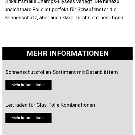
Einkaufsmeile Champs-Élysées verlegt. Die nahezu
unsichtbare Folie ist perfekt für Schaufenster die
Sonnenschutz, aber auch klare Durchsicht benötigen.
MEHR INFORMATIONEN
Sonnenschutzfolien-Sortiment mit Datenblättern
Mehr Informationen
Leitfaden für Glas-Folie Kombinationen
Mehr Informationen