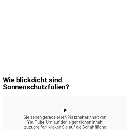
Wie blickdicht sind
Sonnenschutzfolien?
Sie sehen gerade einen Platzhalterinhalt von
YouTube
. Um auf den eigentlichen Inhalt
zuzugreifen, klicken Sie auf die Schaltfläche