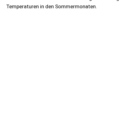
Temperaturen in den Sommermonaten.