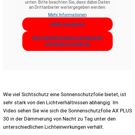
unten. Bitte beachten Sie, dass dabei Daten
an Drittanbieter weitergegeben werden.
Mehr Informationen
Inhalt entsperren
Erforderlichen Service akzeptieren
und Inhalte entsperren
Wie viel Sichtschutz eine Sonnenschutzfolie bietet, ist
sehr stark von den Lichtverhältnissen abhängig. Im
Video sehen Sie wie sich die Sonnenschutzfolie AX PLUS
30 in der Dämmerung von Nacht zu Tag unter den
unterschiedlichen Lichteinwirkungen verhält.