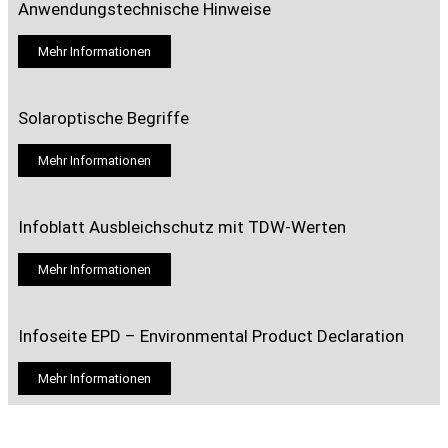
Anwendungstechnische Hinweise
Mehr Informationen
Solaroptische Begriffe
Mehr Informationen
Infoblatt Ausbleichschutz mit TDW-Werten
Mehr Informationen
Infoseite EPD – Environmental Product Declaration
Mehr Informationen