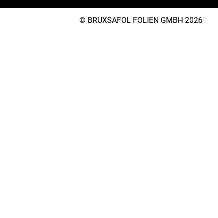
© BRUXSAFOL FOLIEN GMBH 2026