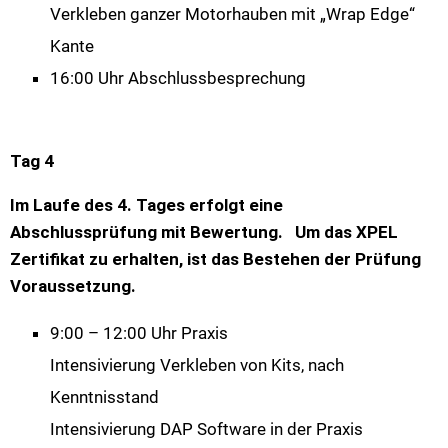
Verkleben ganzer Motorhauben mit „Wrap Edge“
Kante
16:00 Uhr Abschlussbesprechung
Tag 4
Im Laufe des 4. Tages erfolgt eine
Abschlussprüfung mit Bewertung. Um das XPEL
Zertifikat zu erhalten, ist das Bestehen der Prüfung
Voraussetzung.
9:00 – 12:00 Uhr Praxis
Intensivierung Verkleben von Kits, nach
Kenntnisstand
Intensivierung DAP Software in der Praxis