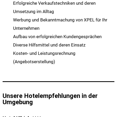
Erfolgreiche Verkaufstechniken und deren
Umsetzung im Alltag
Werbung und Bekanntmachung von XPEL für Ihr
Unternehmen
Aufbau von erfolgreichen Kundengesprächen
Diverse Hilfsmittel und deren Einsatz
Kosten- und Leistungsrechnung
(Angebotserstellung)
Unsere Hotelempfehlungen in der
Umgebung