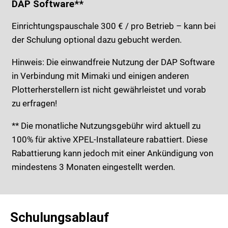
DAP Software**
Einrichtungspauschale 300 € / pro Betrieb – kann bei
der Schulung optional dazu gebucht werden.
Hinweis: Die einwandfreie Nutzung der DAP Software
in Verbindung mit Mimaki und einigen anderen
Plotterherstellern ist nicht gewährleistet und vorab
zu erfragen!
** Die monatliche Nutzungsgebühr wird aktuell zu
100% für aktive XPEL-Installateure rabattiert. Diese
Rabattierung kann jedoch mit einer Ankündigung von
mindestens 3 Monaten eingestellt werden.
Schulungsablauf