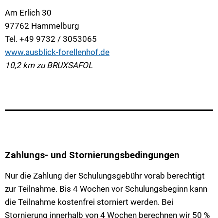
Am Erlich 30
97762 Hammelburg
Tel. +49 9732 / 3053065
www.ausblick-forellenhof.de
10,2 km zu BRUXSAFOL
Zahlungs- und Stornierungsbedingungen
Nur die Zahlung der Schulungsgebühr vorab berechtigt
zur Teilnahme. Bis 4 Wochen vor Schulungsbeginn kann
die Teilnahme kostenfrei storniert werden. Bei
Stornierung innerhalb von 4 Wochen berechnen wir 50 %