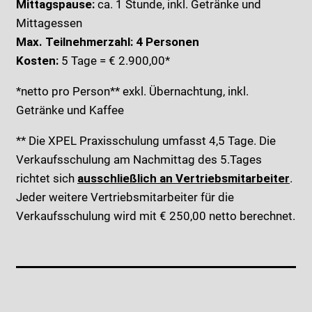
Mittagspause:
ca. 1 Stunde, inkl. Getränke und
Mittagessen
Max. Teilnehmerzahl: 4 Personen
Kosten:
5 Tage = € 2.900,00*
*netto pro Person** exkl. Übernachtung, inkl.
Getränke und Kaffee
** Die XPEL Praxisschulung umfasst 4,5 Tage. Die
Verkaufsschulung am Nachmittag des 5.Tages
richtet sich
ausschließlich an Vertriebsmitarbeiter
.
Jeder weitere Vertriebsmitarbeiter für die
Verkaufsschulung wird mit € 250,00 netto berechnet.