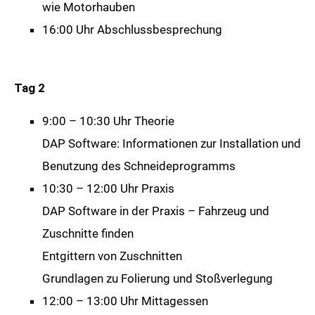
wie Motorhauben
16:00 Uhr Abschlussbesprechung
Tag 2
9:00 – 10:30 Uhr Theorie
DAP Software: Informationen zur Installation und
Benutzung des Schneideprogramms
10:30 – 12:00 Uhr Praxis
DAP Software in der Praxis – Fahrzeug und
Zuschnitte finden
Entgittern von Zuschnitten
Grundlagen zu Folierung und Stoßverlegung
12:00 – 13:00 Uhr Mittagessen