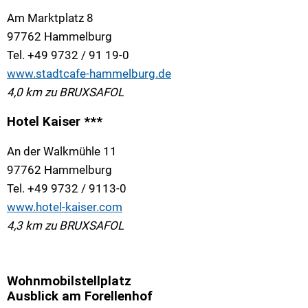
Am Marktplatz 8
97762 Hammelburg
Tel. +49 9732 / 91 19-0
www.stadtcafe-hammelburg.de
4,0 km zu BRUXSAFOL
Hotel Kaiser ***
An der Walkmühle 11
97762 Hammelburg
Tel. +49 9732 / 9113-0
www.hotel-kaiser.com
4,3 km zu BRUXSAFOL
Wohnmobilstellplatz
Ausblick am Forellenhof