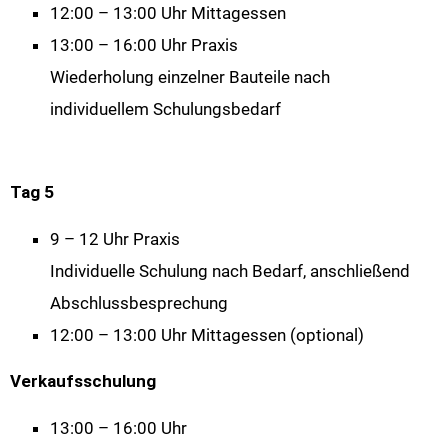
12:00 – 13:00 Uhr Mittagessen
13:00 – 16:00 Uhr Praxis
Wiederholung einzelner Bauteile nach
individuellem Schulungsbedarf
Tag 5
9 – 12 Uhr Praxis
Individuelle Schulung nach Bedarf, anschließend
Abschlussbesprechung
12:00 – 13:00 Uhr Mittagessen (optional)
Verkaufsschulung
13:00 – 16:00 Uhr