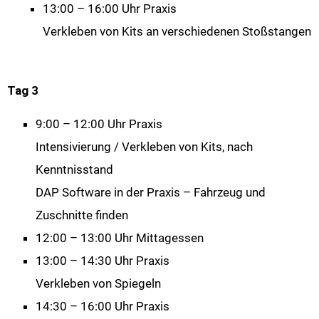
13:00 – 16:00 Uhr Praxis
Verkleben von Kits an verschiedenen Stoßstangen
Tag 3
9:00 – 12:00 Uhr Praxis
Intensivierung / Verkleben von Kits, nach
Kenntnisstand
DAP Software in der Praxis – Fahrzeug und
Zuschnitte finden
12:00 – 13:00 Uhr Mittagessen
13:00 – 14:30 Uhr Praxis
Verkleben von Spiegeln
14:30 – 16:00 Uhr Praxis