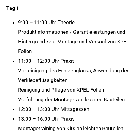
Tag 1
9:00 – 11:00 Uhr Theorie
Produktinformationen / Garantieleistungen und
Hintergründe zur Montage und Verkauf von XPEL-
Folien
11:00 – 12:00 Uhr Praxis
Vorreinigung des Fahrzeuglacks, Anwendung der
Verklebeflüssigkeiten
Reinigung und Pflege von XPEL-Folien
Vorführung der Montage von leichten Bauteilen
12:00 – 13:00 Uhr Mittagessen
13:00 – 16:00 Uhr Praxis
Montagetraining von Kits an leichten Bauteilen