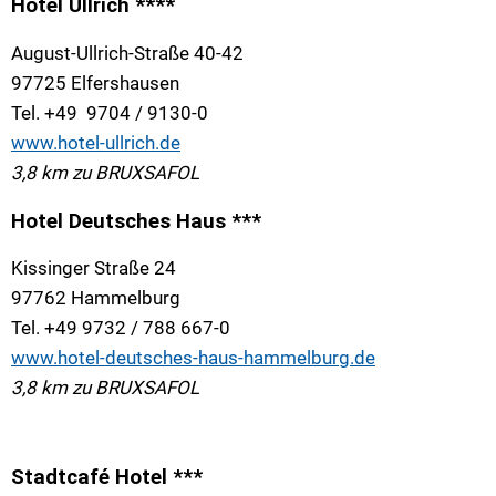
Hotel Ullrich ****
August-Ullrich-Straße 40-42
97725 Elfershausen
Tel. +49 9704 / 9130-0
www.hotel-ullrich.de
3,8 km zu BRUXSAFOL
Hotel Deutsches Haus ***
Kissinger Straße 24
97762 Hammelburg
Tel. +49 9732 / 788 667-0
www.hotel-deutsches-haus-hammelburg.de
3,8 km zu BRUXSAFOL
Stadtcafé Hotel ***