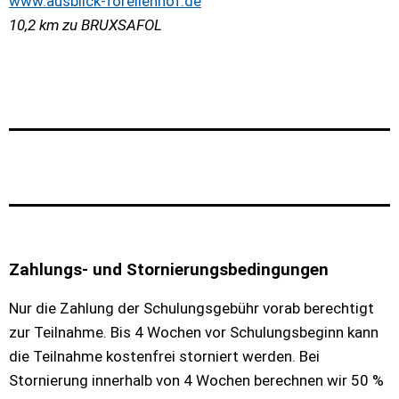
www.ausblick-forellenhof.de
10,2 km zu BRUXSAFOL
Zahlungs- und Stornierungsbedingungen
Nur die Zahlung der Schulungsgebühr vorab berechtigt
zur Teilnahme. Bis 4 Wochen vor Schulungsbeginn kann
die Teilnahme kostenfrei storniert werden. Bei
Stornierung innerhalb von 4 Wochen berechnen wir 50 %