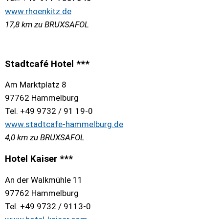
www.rhoenkitz.de
17,8 km zu BRUXSAFOL
Stadtcafé Hotel ***
Am Marktplatz 8
97762 Hammelburg
Tel. +49 9732 / 91 19-0
www.stadtcafe-hammelburg.de
4,0 km zu BRUXSAFOL
Hotel Kaiser ***
An der Walkmühle 11
97762 Hammelburg
Tel. +49 9732 / 9113-0