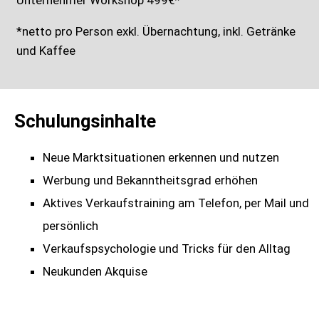
Unternehmer Workshop 499€*
*netto pro Person exkl. Übernachtung, inkl. Getränke
und Kaffee
Schulungsinhalte
Neue Marktsituationen erkennen und nutzen
Werbung und Bekanntheitsgrad erhöhen
Aktives Verkaufstraining am Telefon, per Mail und
persönlich
Verkaufspsychologie und Tricks für den Alltag
Neukunden Akquise