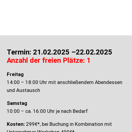
Termin: 21.02.2025 –22.02.2025
Anzahl der freien Plätze: 1
Freitag
14:00 – 18:00 Uhr mit anschließendem Abendessen
und Austausch
Samstag
10:00 – ca. 16:00 Uhr je nach Bedarf
Kosten:
299€*, bei Buchung in Kombination mit