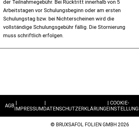
der Teilnahmegebühr. Bei Rücktritt innerhalb von 5
Arbeitstagen vor Schulungsbeginn oder am ersten
Schulungstag bzw. bei Nichterscheinen wird die
vollständige Schulungsgebühr fällig. Die Stornierung
muss schriftlich erfolgen.
COOKIE-
AGB
IMPRESSUM
DATENSCHUTZERKLÄRUNG
EINSTELLUNG
© BRUXSAFOL FOLIEN GMBH 2026