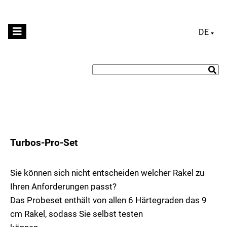
DEUTS
Turbos-Pro-Set
Sie können sich nicht entscheiden welcher Rakel zu
Ihren Anforderungen passt?
Das Probeset enthält von allen 6 Härtegraden das 9
cm Rakel, sodass Sie selbst testen