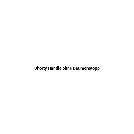
Shorty Handle ohne Daumenstopp