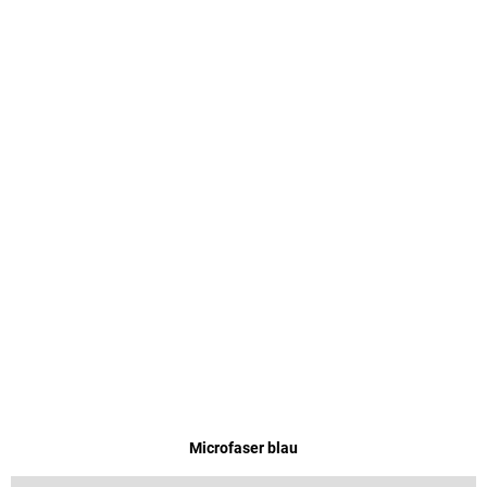
Microfaser blau