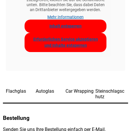
unten. Bitte beachten Sie, dass dabei Daten
an Drittanbieter weitergegeben werden.
Mehr Informationen
Inhalt entsperren
Erforderlichen Service akzeptieren
und Inhalte entsperren
Flachglas
Autoglas
Car Wrapping
Steinschlagsc
hutz
Bestellung
Senden Sie uns Ihre Bestellung einfach per E-Mail.