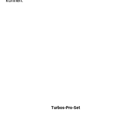
können.
Turbos-Pro-Set