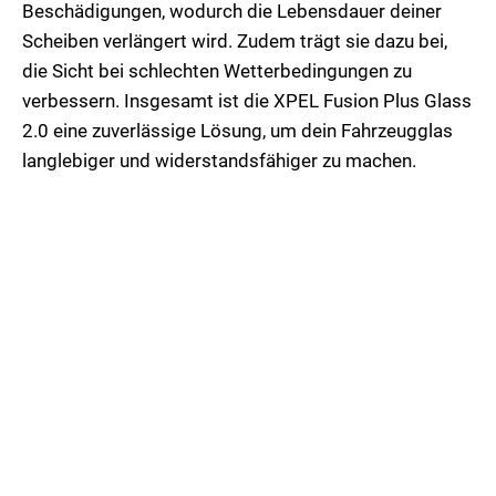
Beschädigungen, wodurch die Lebensdauer deiner
Scheiben verlängert wird. Zudem trägt sie dazu bei,
die Sicht bei schlechten Wetterbedingungen zu
verbessern. Insgesamt ist die XPEL Fusion Plus Glass
2.0 eine zuverlässige Lösung, um dein Fahrzeugglas
langlebiger und widerstandsfähiger zu machen.