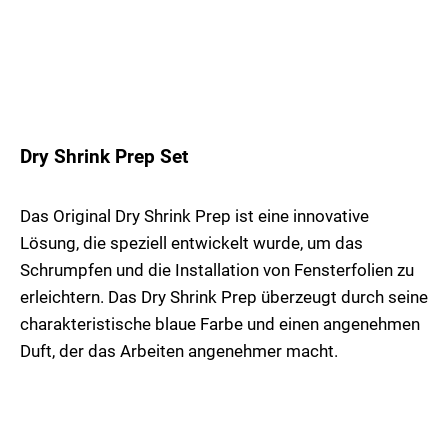
Dry Shrink Prep Set
Das Original Dry Shrink Prep ist eine innovative
Lösung, die speziell entwickelt wurde, um das
Schrumpfen und die Installation von Fensterfolien zu
erleichtern. Das Dry Shrink Prep überzeugt durch seine
charakteristische blaue Farbe und einen angenehmen
Duft, der das Arbeiten angenehmer macht.