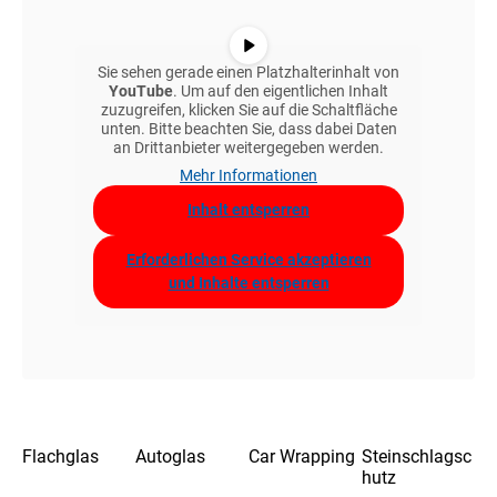
Sie sehen gerade einen Platzhalterinhalt von
YouTube
. Um auf den eigentlichen Inhalt
zuzugreifen, klicken Sie auf die Schaltfläche
unten. Bitte beachten Sie, dass dabei Daten
an Drittanbieter weitergegeben werden.
Mehr Informationen
Inhalt entsperren
Erforderlichen Service akzeptieren
und Inhalte entsperren
Flachglas
Autoglas
Car Wrapping
Steinschlagsc
hutz