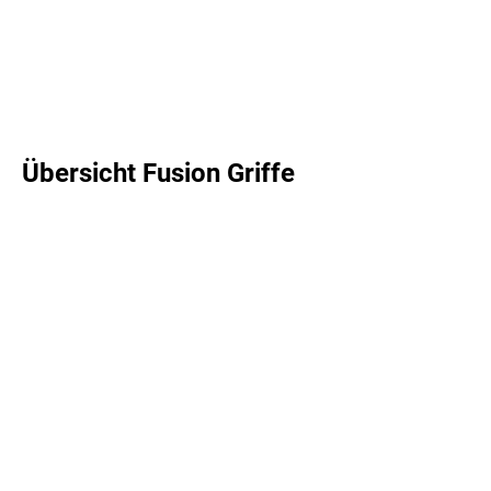
Übersicht Fusion Griffe