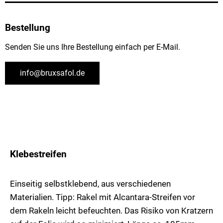
Bestellung
Senden Sie uns Ihre Bestellung einfach per E-Mail.
info@bruxsafol.de
Klebestreifen
Einseitig selbstklebend, aus verschiedenen
Materialien. Tipp: Rakel mit Alcantara-Streifen vor
dem Rakeln leicht befeuchten. Das Risiko von Kratzern