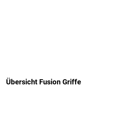
Übersicht Fusion Griffe