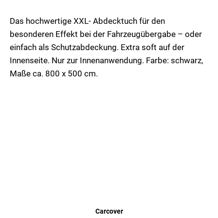
Das hochwertige XXL- Abdecktuch für den
besonderen Effekt bei der Fahrzeugübergabe – oder
einfach als Schutzabdeckung. Extra soft auf der
Innenseite. Nur zur Innenanwendung. Farbe: schwarz,
Maße ca. 800 x 500 cm.
Carcover