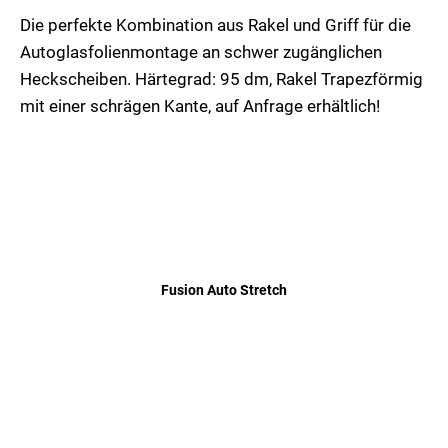
Die perfekte Kombination aus Rakel und Griff für die
Autoglasfolienmontage an schwer zugänglichen
Heckscheiben. Härtegrad: 95 dm, Rakel Trapezförmig
mit einer schrägen Kante, auf Anfrage erhältlich!
Fusion Auto Stretch