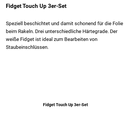
Fidget Touch Up 3er-Set
Speziell beschichtet und damit schonend für die Folie
beim Rakeln. Drei unterschiedliche Härtegrade. Der
weiße Fidget ist ideal zum Bearbeiten von
Staubeinschlüssen.
Fidget Touch Up 3er-Set