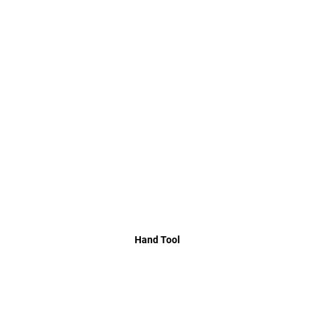
Hand Tool