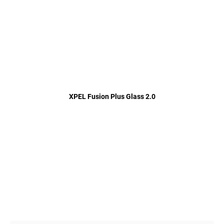
XPEL Fusion Plus Glass 2.0