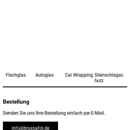
Flachglas
Autoglas
Car Wrapping
Steinschlagsc
hutz
Bestellung
Senden Sie uns Ihre Bestellung einfach per E-Mail.
info@bruxsafol.de