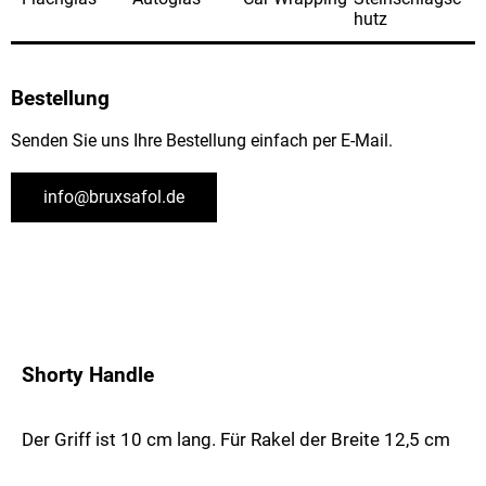
hutz
Bestellung
Senden Sie uns Ihre Bestellung einfach per E-Mail.
info@bruxsafol.de
Shorty Handle
Der Griff ist 10 cm lang. Für Rakel der Breite 12,5 cm