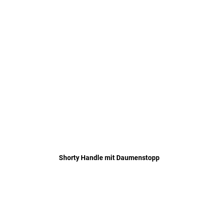
Shorty Handle mit Daumenstopp