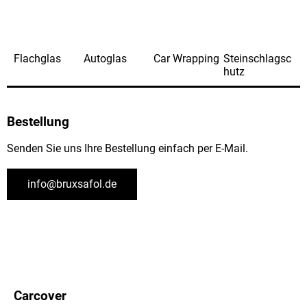
Flachglas
Autoglas
Car Wrapping
Steinschlagsc
hutz
Bestellung
Senden Sie uns Ihre Bestellung einfach per E-Mail.
info@bruxsafol.de
Carcover