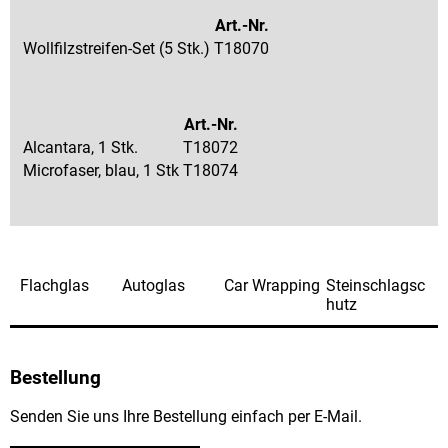
Art.-Nr.
Wollfilzstreifen-Set (5 Stk.)
T18070
Art.-Nr.
Alcantara, 1 Stk.
T18072
Microfaser, blau, 1 Stk
T18074
Flachglas
Autoglas
Car Wrapping
Steinschlagsc
hutz
Bestellung
Senden Sie uns Ihre Bestellung einfach per E-Mail.