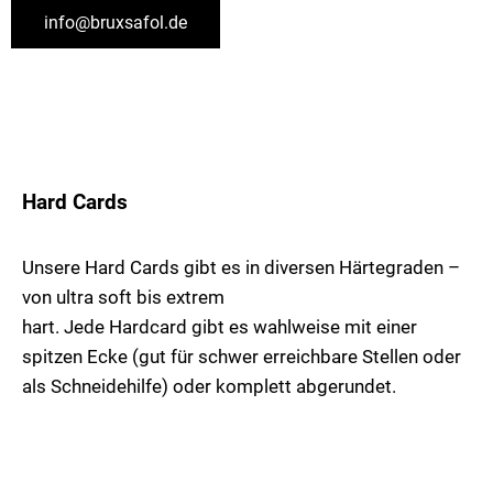
info@bruxsafol.de
Hard Cards
Unsere Hard Cards gibt es in diversen Härtegraden –
von ultra soft bis extrem
hart. Jede Hardcard gibt es wahlweise mit einer
spitzen Ecke (gut für schwer erreichbare Stellen oder
als Schneidehilfe) oder komplett abgerundet.