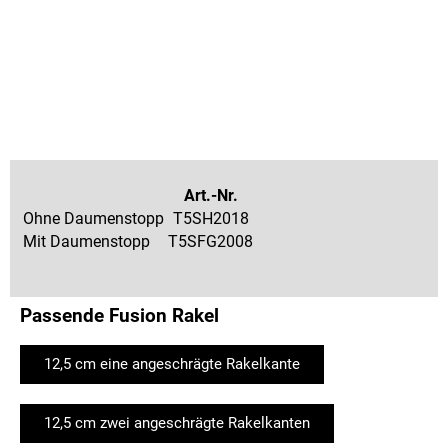
Art.-Nr.
Ohne Daumenstopp
T5SH2018
Mit Daumenstopp
T5SFG2008
Passende Fusion Rakel
12,5 cm eine angeschrägte Rakelkante
12,5 cm zwei angeschrägte Rakelkanten