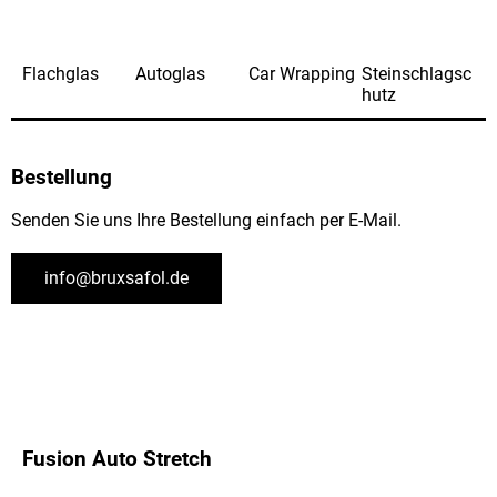
Flachglas
Autoglas
Car Wrapping
Steinschlagsc
hutz
Bestellung
Senden Sie uns Ihre Bestellung einfach per E-Mail.
info@bruxsafol.de
Fusion Auto Stretch