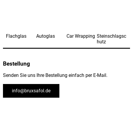
Flachglas
Autoglas
Car Wrapping
Steinschlagsc
hutz
Bestellung
Senden Sie uns Ihre Bestellung einfach per E-Mail.
info@bruxsafol.de