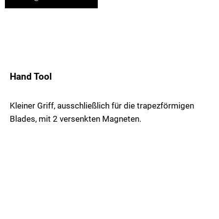
Hand Tool
Kleiner Griff, ausschließlich für die trapezförmigen
Blades, mit 2 versenkten Magneten.