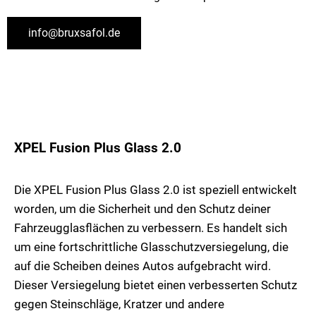
info@bruxsafol.de
XPEL Fusion Plus Glass 2.0
Die XPEL Fusion Plus Glass 2.0 ist speziell entwickelt
worden, um die Sicherheit und den Schutz deiner
Fahrzeugglasflächen zu verbessern. Es handelt sich
um eine fortschrittliche Glasschutzversiegelung, die
auf die Scheiben deines Autos aufgebracht wird.
Dieser Versiegelung bietet einen verbesserten Schutz
gegen Steinschläge, Kratzer und andere